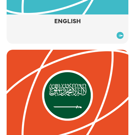
ENGLISH