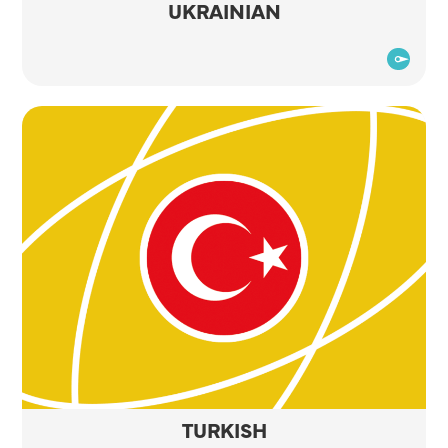
UKRAINIAN
TURKISH