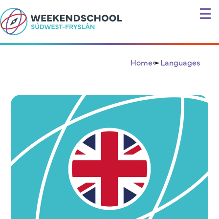
Home
Languages