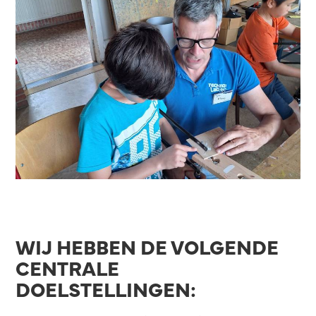
WIJ HEBBEN DE VOLGENDE
CENTRALE
DOELSTELLINGEN: