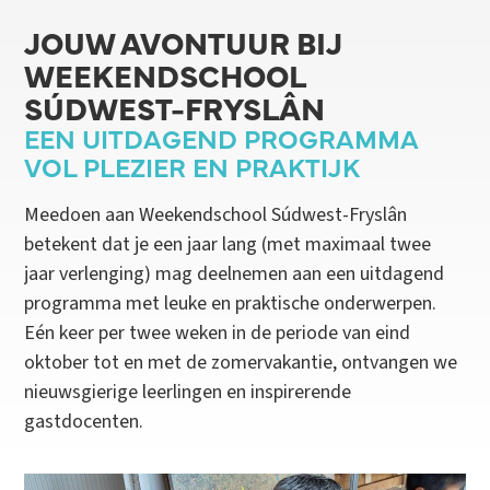
JOUW AVONTUUR BIJ
WEEKENDSCHOOL
SÚDWEST-FRYSLÂN
EEN UITDAGEND PROGRAMMA
VOL PLEZIER EN PRAKTIJK
Meedoen aan Weekendschool Súdwest-Fryslân
betekent dat je een jaar lang (met maximaal twee
jaar verlenging) mag deelnemen aan een uitdagend
programma met leuke en praktische onderwerpen.
Eén keer per twee weken in de periode van eind
oktober tot en met de zomervakantie, ontvangen we
nieuwsgierige leerlingen en inspirerende
gastdocenten.