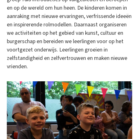
en op de wereld om hun heen. De kinderen komen in
aanraking met nieuwe ervaringen, verfrissende ideeën
en inspirerende rolmodellen. Daarnaast organiseren
we activiteiten op het gebied van kunst, cultuur en
burgerschap en bereiden we leerlingen voor op het
voortgezet onderwijs. Leerlingen groeien in
zelfstandigheid en zelfvertrouwen en maken nieuwe
vrienden.