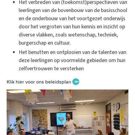
Het verbreden van (toekomst)perspectieven van
leerlingen van de bovenbouw van de basisschool
en de onderbouw van het voortgezet onderwijs
door het vergroten van hun kennis en inzicht op
diverse vlakken, zoals wetenschap, techniek,
burgerschap en cultuur.
Het benutten en ontplooien van de talenten van
deze leerlingen op voormelde gebieden om hun
zelfvertrouwen te versterken
Klik hier voor ons beleidsplan