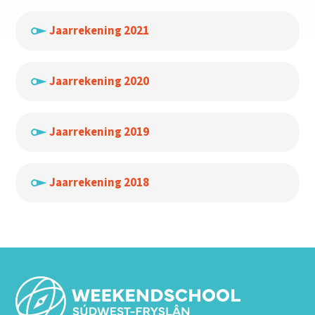
Jaarrekening 2021
Jaarrekening 2020
Jaarrekening 2019
Jaarrekening 2018