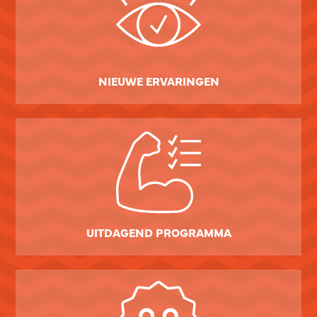
NIEUWE ERVARINGEN
UITDAGEND PROGRAMMA