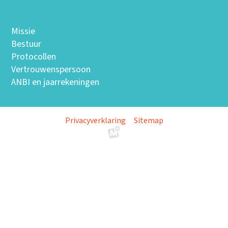
Missie
Bestuur
Protocollen
Vertrouwenspersoon
ANBI en jaarrekeningen
Privacyverklaring
Sitemap