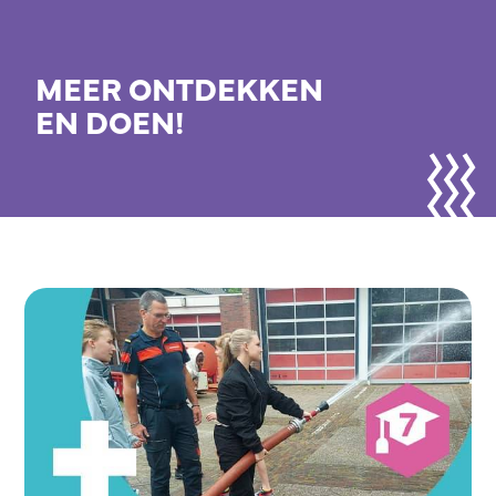
MEER ONTDEKKEN
EN DOEN!