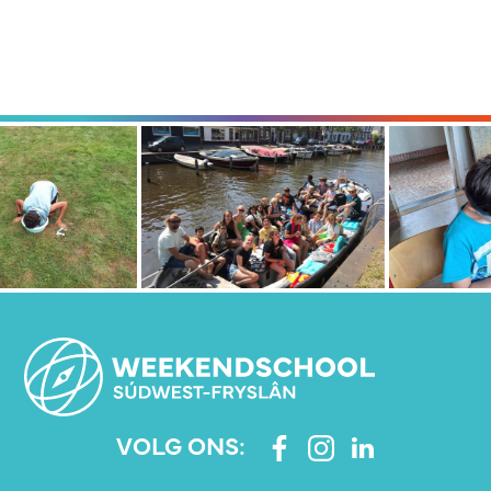
VOLG ONS: