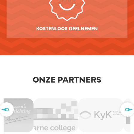
KOSTENLOOS DEELNEMEN
ONZE PARTNERS