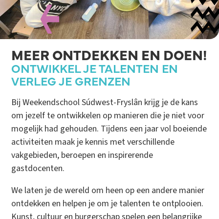
MEER ONTDEKKEN EN DOEN!
ONTWIKKEL JE TALENTEN EN
VERLEG JE GRENZEN
Bij Weekendschool Súdwest-Fryslân krijg je de kans
om jezelf te ontwikkelen op manieren die je niet voor
mogelijk had gehouden. Tijdens een jaar vol boeiende
activiteiten maak je kennis met verschillende
vakgebieden, beroepen en inspirerende
gastdocenten.
We laten je de wereld om heen op een andere manier
ontdekken en helpen je om je talenten te ontplooien.
Kunst, cultuur en burgerschap spelen een belangrijke