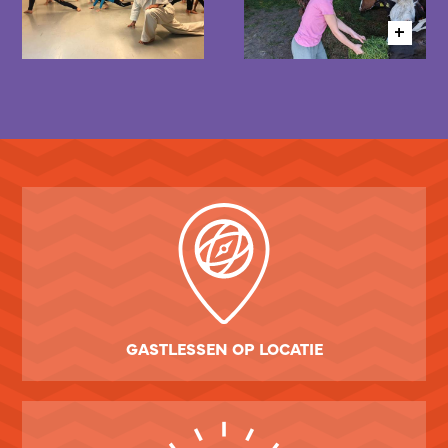
GASTLESSEN OP LOCATIE