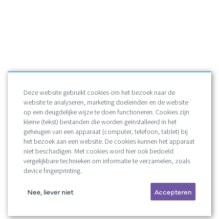
Deze website gebruikt cookies om het bezoek naar de
website te analyseren, marketing doeleinden en de website
op een deugdelijke wijze te doen functioneren. Cookies zijn
kleine (tekst) bestanden die worden geïnstalleerd in het
geheugen van een apparaat (computer, telefoon, tablet) bij
het bezoek aan een website. De cookies kunnen het apparaat
niet beschadigen. Met cookies word hier ook bedoeld
vergelijkbare technieken om informatie te verzamelen, zoals
device fingerprinting.
Nee, liever niet
Accepteren