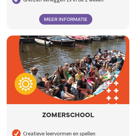
MEER INFORMATIE
ZOMERSCHOOL
Creatieve leervormen en spellen