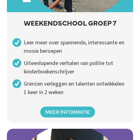
WEEKENDSCHOOL GROEP 7
Leer meer over spannende, interessante en
mooie beroepen
Uiteenlopende verhalen van politie tot
kinderboekenschrijver
Grenzen verleggen en talenten ontwikkelen
1 keer in 2 weken
MEER INFORMATIE