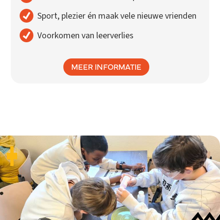
Sport, plezier én maak vele nieuwe vrienden
Voorkomen van leerverlies
MEER INFORMATIE