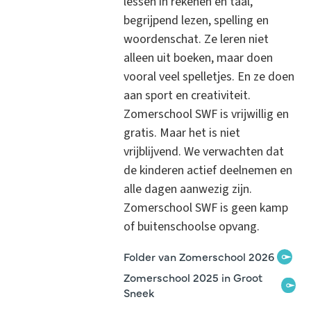
lessen in rekenen en taal,
begrijpend lezen, spelling en
woordenschat. Ze leren niet
alleen uit boeken, maar doen
vooral veel spelletjes. En ze doen
aan sport en creativiteit.
Zomerschool SWF is vrijwillig en
gratis. Maar het is niet
vrijblijvend. We verwachten dat
de kinderen actief deelnemen en
alle dagen aanwezig zijn.
Zomerschool SWF is geen kamp
of buitenschoolse opvang.
Folder van Zomerschool 2026
Zomerschool 2025 in Groot
Sneek