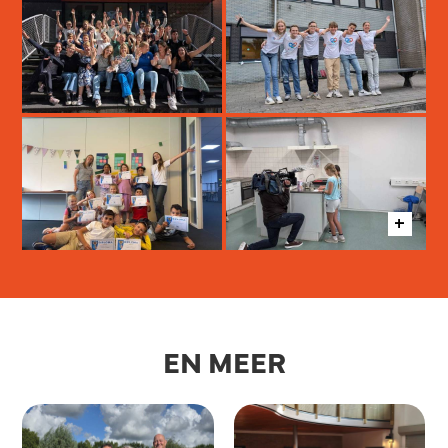
EN MEER