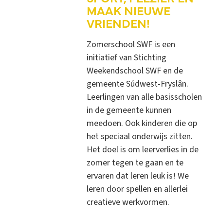
MAAK NIEUWE
VRIENDEN!
Zomerschool SWF is een
initiatief van Stichting
Weekendschool SWF en de
gemeente Súdwest-Fryslân.
Leerlingen van alle basisscholen
in de gemeente kunnen
meedoen. Ook kinderen die op
het speciaal onderwijs zitten.
Het doel is om leerverlies in de
zomer tegen te gaan en te
ervaren dat leren leuk is! We
leren door spellen en allerlei
creatieve werkvormen.