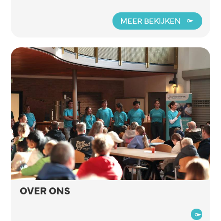
MEER BEKIJKEN
OVER ONS