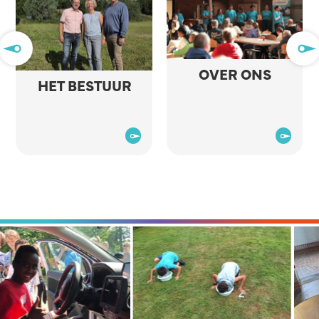
OVER ONS
HET BESTUUR