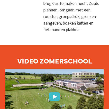
brugklas te maken heeft. Zoals
plannen, omgaan met een
rooster, groepsdruk, grenzen
aangeven, boeken kaften en
fietsbanden plakken.
VIDEO ZOMERSCHOOL