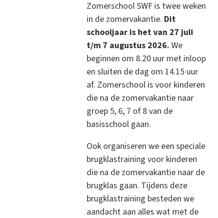
Zomerschool SWF is twee weken
in de zomervakantie.
Dit
schooljaar is het van 27 juli
t/m 7 augustus 2026.
We
beginnen om 8.20 uur met inloop
en sluiten de dag om 14.15 uur
af. Zomerschool is voor kinderen
die na de zomervakantie naar
groep 5, 6, 7 of 8 van de
basisschool gaan.
Ook organiseren we een speciale
brugklastraining voor kinderen
die na de zomervakantie naar de
brugklas gaan. Tijdens deze
brugklastraining besteden we
aandacht aan alles wat met de