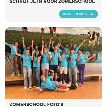
SCHRIJF JE IN VOOR ZOMERSCHOOL
INSCHRIJVEN
ZOMERSCHOOL FOTO'S