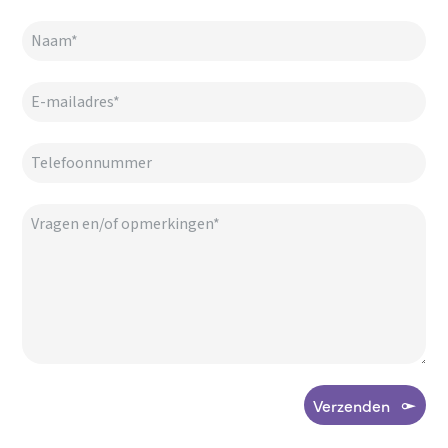
Verzenden