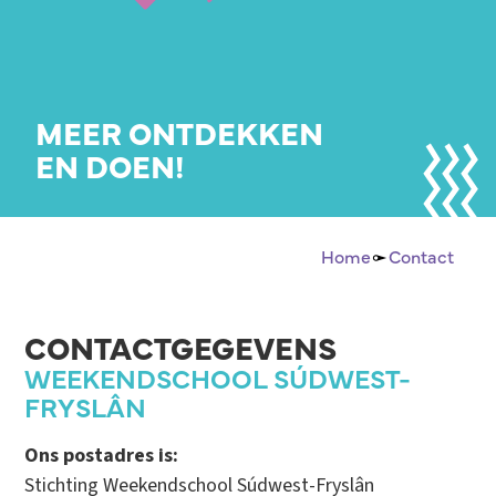
MEER ONTDEKKEN
EN DOEN!
Home
Contact
CONTACTGEGEVENS
WEEKENDSCHOOL SÚDWEST-
FRYSLÂN
Ons postadres is:
Stichting Weekendschool Súdwest-Fryslân