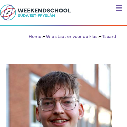
Home
Wie staat er voor de klas
Tseard