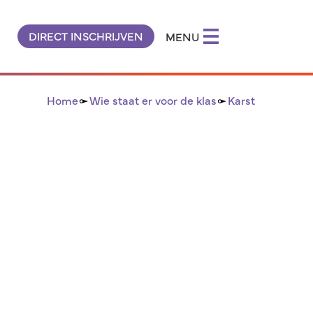
DIRECT INSCHRIJVEN
MENU
Home
Wie staat er voor de klas
Karst