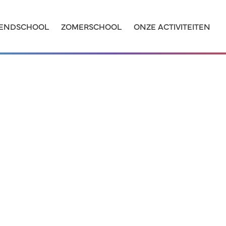
ENDSCHOOL
ZOMERSCHOOL
ONZE ACTIVITEITEN