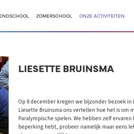
ENDSCHOOL
ZOMERSCHOOL
ONZE ACTIVITEITEN
LIESETTE BRUINSMA
Op 8 december kregen we bijzonder bezoek in
Liesette Bruinsma ons vertellen hoe het is om
Paralympische spelen. We hebben zelf ervaren ho
beperking hebt, probeer namelijk maar eens le