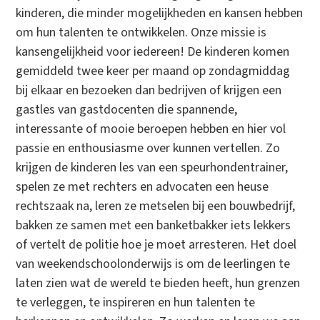
kinderen, die minder mogelijkheden en kansen hebben
om hun talenten te ontwikkelen. Onze missie is
kansengelijkheid voor iedereen! De kinderen komen
gemiddeld twee keer per maand op zondagmiddag
bij elkaar en bezoeken dan bedrijven of krijgen een
gastles van gastdocenten die spannende,
interessante of mooie beroepen hebben en hier vol
passie en enthousiasme over kunnen vertellen. Zo
krijgen de kinderen les van een speurhondentrainer,
spelen ze met rechters en advocaten een heuse
rechtszaak na, leren ze metselen bij een bouwbedrijf,
bakken ze samen met een banketbakker iets lekkers
of vertelt de politie hoe je moet arresteren. Het doel
van weekendschoolonderwijs is om de leerlingen te
laten zien wat de wereld te bieden heeft, hun grenzen
te verleggen, te inspireren en hun talenten te