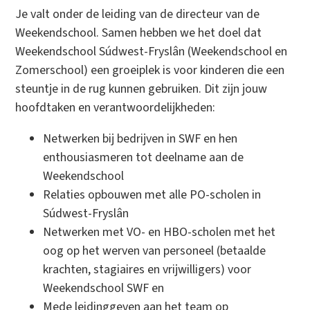
Je valt onder de leiding van de directeur van de
Weekendschool. Samen hebben we het doel dat
Weekendschool Súdwest-Fryslân (Weekendschool en
Zomerschool) een groeiplek is voor kinderen die een
steuntje in de rug kunnen gebruiken. Dit zijn jouw
hoofdtaken en verantwoordelijkheden:
Netwerken bij bedrijven in SWF en hen
enthousiasmeren tot deelname aan de
Weekendschool
Relaties opbouwen met alle PO-scholen in
Súdwest-Fryslân
Netwerken met VO- en HBO-scholen met het
oog op het werven van personeel (betaalde
krachten, stagiaires en vrijwilligers) voor
Weekendschool SWF en
Mede leidinggeven aan het team op