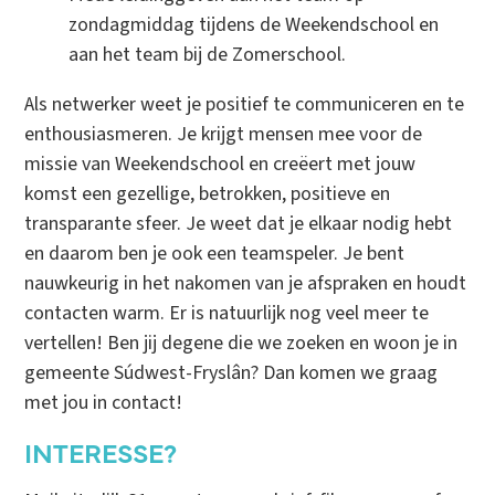
zondagmiddag tijdens de Weekendschool en
aan het team bij de Zomerschool.
Als netwerker weet je positief te communiceren en te
enthousiasmeren. Je krijgt mensen mee voor de
missie van Weekendschool en creëert met jouw
komst een gezellige, betrokken, positieve en
transparante sfeer. Je weet dat je elkaar nodig hebt
en daarom ben je ook een teamspeler. Je bent
nauwkeurig in het nakomen van je afspraken en houdt
contacten warm. Er is natuurlijk nog veel meer te
vertellen! Ben jij degene die we zoeken en woon je in
gemeente Súdwest-Fryslân? Dan komen we graag
met jou in contact!
INTERESSE?