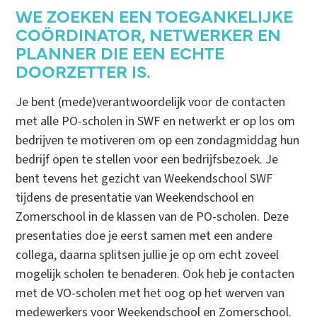
WE ZOEKEN EEN TOEGANKELIJKE
COÖRDINATOR, NETWERKER EN
PLANNER DIE EEN ECHTE
DOORZETTER IS.
Je bent (mede)verantwoordelijk voor de contacten
met alle PO-scholen in SWF en netwerkt er op los om
bedrijven te motiveren om op een zondagmiddag hun
bedrijf open te stellen voor een bedrijfsbezoek. Je
bent tevens het gezicht van Weekendschool SWF
tijdens de presentatie van Weekendschool en
Zomerschool in de klassen van de PO-scholen. Deze
presentaties doe je eerst samen met een andere
collega, daarna splitsen jullie je op om echt zoveel
mogelijk scholen te benaderen. Ook heb je contacten
met de VO-scholen met het oog op het werven van
medewerkers voor Weekendschool en Zomerschool.