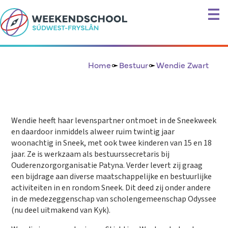
Home
Bestuur
Wendie Zwart
Wendie heeft haar levenspartner ontmoet in de Sneekweek
en daardoor inmiddels alweer ruim twintig jaar
woonachtig in Sneek, met ook twee kinderen van 15 en 18
jaar. Ze is werkzaam als bestuurssecretaris bij
Ouderenzorgorganisatie Patyna. Verder levert zij graag
een bijdrage aan diverse maatschappelijke en bestuurlijke
activiteiten in en rondom Sneek. Dit deed zij onder andere
in de medezeggenschap van scholengemeenschap Odyssee
(nu deel uitmakend van Kyk).